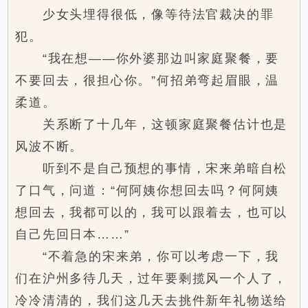
少女头埋得很低，像等待法官裁决的罪
犯。
“我在想——你外婆那边叫家庭聚餐，要
不要回去，很担心你。”何招弟弯起眉眼，温
柔道。
关系断了十几年，这顿家庭聚餐估计也是
风波不断。
听到不是自己预想的事情，宋来弟暗自松
了口气，问道：“何阿姨你想回去吗？何阿姨
想回去，我都可以的，我可以跟着去，也可以
自己先回日本……”
“不着急的宋来弟，你可以考虑一下，我
们在沪州多待几天，过年要剩揽风一个人了，
冷冷清清的，我们这几天去挑件新年礼物送给