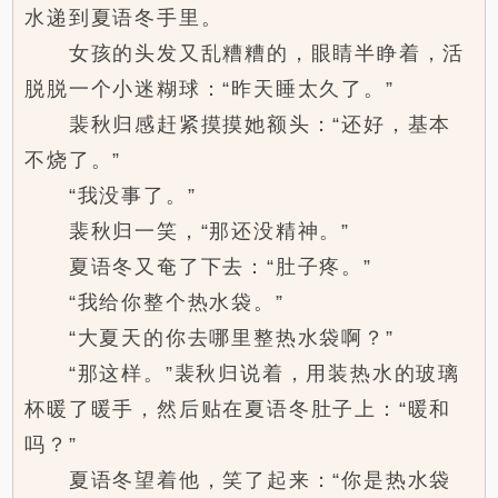
水递到夏语冬手里。
女孩的头发又乱糟糟的，眼睛半睁着，活
脱脱一个小迷糊球：“昨天睡太久了。”
裴秋归感赶紧摸摸她额头：“还好，基本
不烧了。”
“我没事了。”
裴秋归一笑，“那还没精神。”
夏语冬又奄了下去：“肚子疼。”
“我给你整个热水袋。”
“大夏天的你去哪里整热水袋啊？”
“那这样。”裴秋归说着，用装热水的玻璃
杯暖了暖手，然后贴在夏语冬肚子上：“暖和
吗？”
夏语冬望着他，笑了起来：“你是热水袋